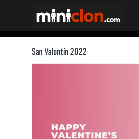
San Valentín 2022