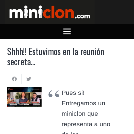
Shhh!! Estuvimos en la reunión
secreta…
Pues si!
Entregamos un
miniclon que
representa a uno