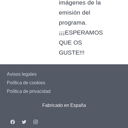
imágenes de la
emisión del
programa.
¡¡¡ESPERAMOS
QUE OS
GUSTE!!!
Avisos legales
Política de cookies
Política de privacidad
Fabricado en España