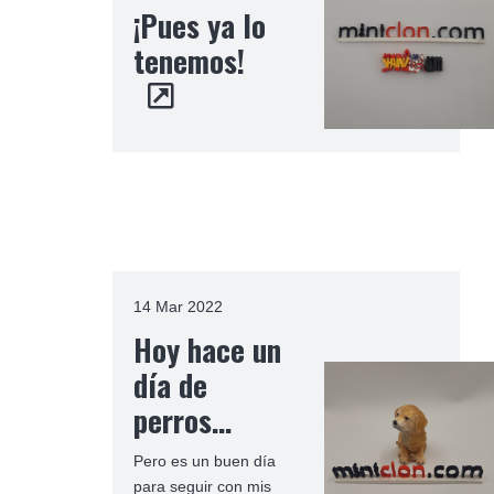
¡Pues ya lo
tenemos!
14 Mar 2022
Hoy hace un
día de
perros…
Pero es un buen día
para seguir con mis