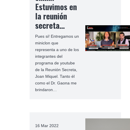
Estuvimos en
la reunión
secreta…
Pues si! Entregamos un
miniclon que
representa a uno de los
integrantes del
programa de youtube
de la Reunión Secreta,
Joan Miquel. Tanto él
como el Dr. Gaona me
brindaron…
16 Mar 2022