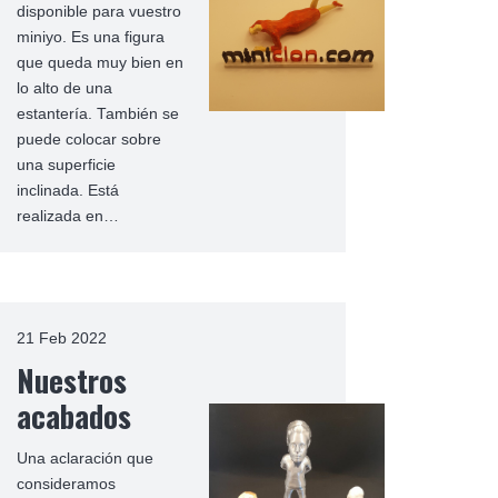
disponible para vuestro
miniyo. Es una figura
que queda muy bien en
lo alto de una
estantería. También se
puede colocar sobre
una superficie
inclinada. Está
realizada en…
21 Feb 2022
Nuestros
acabados
Una aclaración que
consideramos