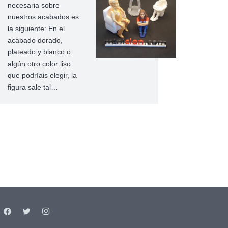
necesaria sobre
nuestros acabados es
la siguiente: En el
acabado dorado,
plateado y blanco o
algún otro color liso
que podríais elegir, la
figura sale tal…