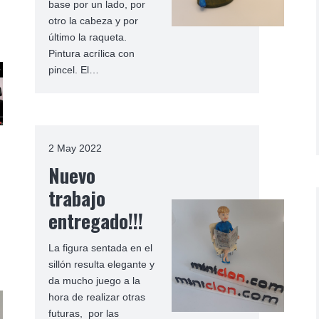
base por un lado, por
otro la cabeza y por
último la raqueta.
Pintura acrílica con
pincel. El…
2 May 2022
Nuevo
trabajo
entregado!!!
La figura sentada en el
sillón resulta elegante y
da mucho juego a la
hora de realizar otras
futuras, por las