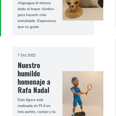
chiguagua le hemos
dado el toque «funko»
para hacerlo más
entrañable. Esperamos
que os guste.
7 Oct 2022
Nuestro
humilde
homenaje a
Rafa Nadal
Esta figura está
realizada en PLA en
tres partes, cuerpo y la